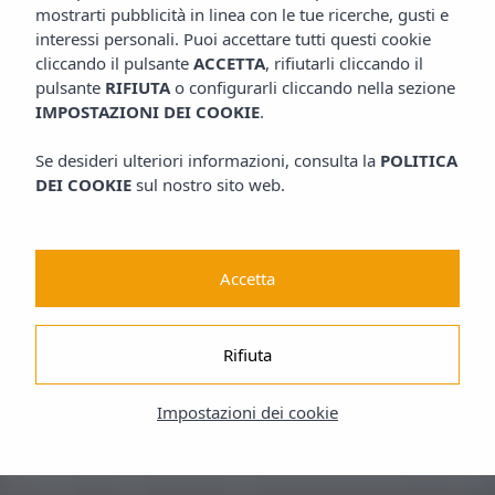
mostrarti pubblicità in linea con le tue ricerche, gusti e
interessi personali. Puoi accettare tutti questi cookie
cliccando il pulsante
ACCETTA
, rifiutarli cliccando il
pulsante
RIFIUTA
o configurarli cliccando nella sezione
IMPOSTAZIONI DEI COOKIE
.
Se desideri ulteriori informazioni, consulta la
POLITICA
DEI COOKIE
sul nostro sito web.
Accetta
Rifiuta
Impostazioni dei cookie