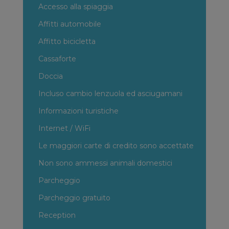
Accesso alla spiaggia
Affitti automobile
Affitto bicicletta
Cassaforte
Doccia
Incluso cambio lenzuola ed asciugamani
Informazioni turistiche
Internet / WiFi
Le maggiori carte di credito sono accettate
Non sono ammessi animali domestici
Parcheggio
Parcheggio gratuito
Reception