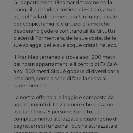
Gli appartamenti Pinomar si trovano nella
tranquilla cittadina costiera di Es Caló, a sud-
est dell'isola di Formentera. Un luogo ideale
per coppie, famiglie e gruppi di amici che
desiderano godere con tranquillità di tutti i
piaceri di Formentera, delle sue coste, delle
sue spiagge, delle sue acque cristalline, ecc.
Il Mar Mediterraneo si trova a soli 200 metri
dai nostri appartamenti e il centro di Es Caló
a soli 500 metri. Si può godere di diversi bar e
ristoranti, come anche di fare la spesa al
supermercato.
La nostra offerta di alloggio è composta da
appartamenti di 1 e 2 camere che possono
ospitare fino a 5 persone. Sono tutte
completamente attrezzate e dispongono di
bagno, arredi funzionali, cucina attrezzata e