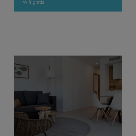
Wifi gratis