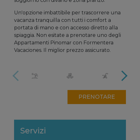
soggiorno con divano e zona pranzo.
Un'opzione imbattibile per trascorrere una
vacanza tranquilla con tutti i comfort a
portata di mano e con accesso diretto alla
spiaggia. Non esitate a prenotare uno degli
Appartamenti Pinomar con Formentera
Vacaciones. Il miglior prezzo assicurato.
PRENOTARE
Servizi