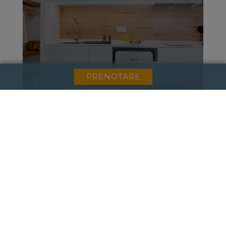
PRENOTARE