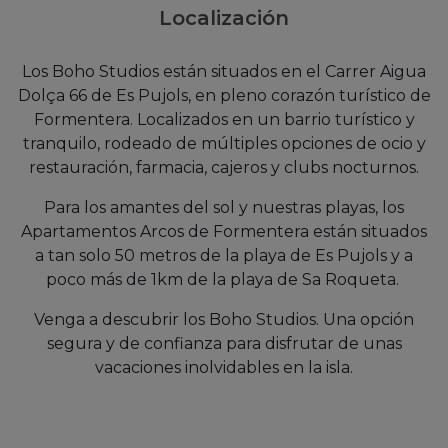
Localización
Los Boho Studios están situados en el Carrer Aigua
Dolça 66 de Es Pujols, en pleno corazón turístico de
Formentera. Localizados en un barrio turístico y
tranquilo, rodeado de múltiples opciones de ocio y
restauración, farmacia, cajeros y clubs nocturnos.
Para los amantes del sol y nuestras playas, los
Apartamentos Arcos de Formentera están situados
a tan solo 50 metros de la playa de Es Pujols y a
poco más de 1km de la playa de Sa Roqueta.
Venga a descubrir los Boho Studios. Una opción
segura y de confianza para disfrutar de unas
vacaciones inolvidables en la isla.