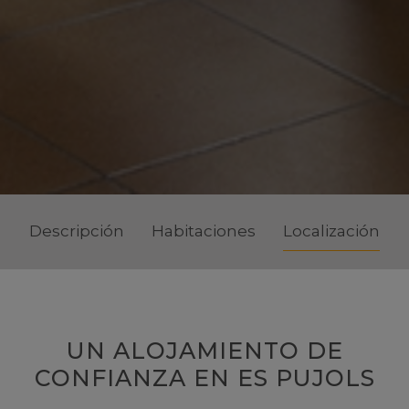
Descripción
Habitaciones
Localización
UN ALOJAMIENTO DE
CONFIANZA EN ES PUJOLS