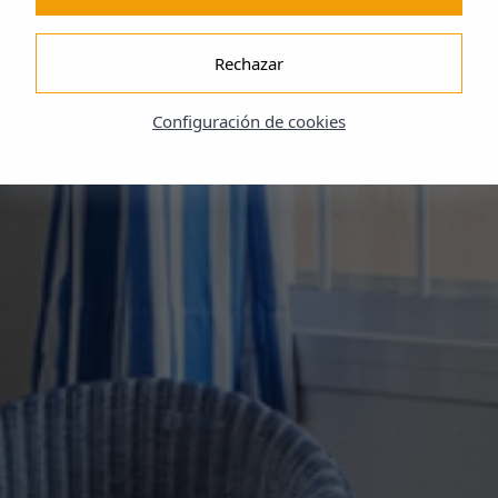
Rechazar
Configuración de cookies