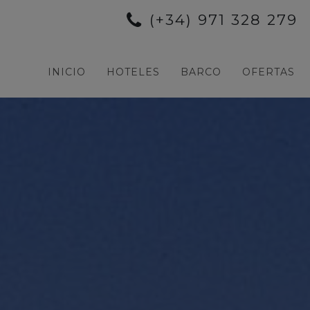
(+34) 971 328 279
INICIO
HOTELES
BARCO
OFERTAS