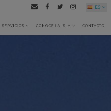
ES
SERVICIOS
CONOCE LA ISLA
CONTACTO