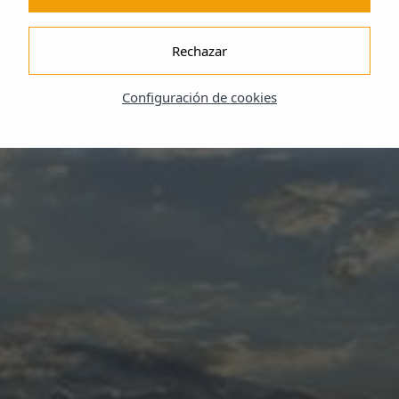
Rechazar
Configuración de cookies