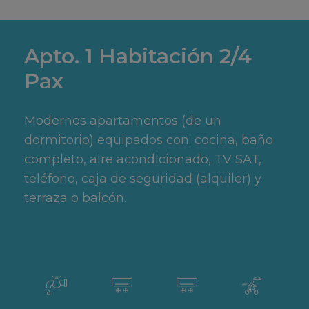
Apto. 1 Habitación 2/4
Pax
Modernos apartamentos (de un
dormitorio) equipados con: cocina, baño
completo, aire acondicionado, TV SAT,
teléfono, caja de seguridad (alquiler) y
terraza o balcón.