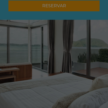
RESERVAR