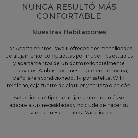
NUNCA RESULTÓ MÁS
CONFORTABLE
Nuestras Habitaciones
Los Apartamentos Paya II ofrecen dos modalidades
de alojamiento, compuestas por modernos estudios
y apartamentos de un dormitorio totalmente
equipados. Ambas opciones disponen de cocina,
baño, aire acondicionado, Tv por satélite, WIFI,
teléfono, caja fuerte de alquiler y terraza o balcón.
Seleccione el tipo de alojamiento que más se
adapte a sus necesidades y no dude de hacer su
reserva con Formentera Vacaciones.