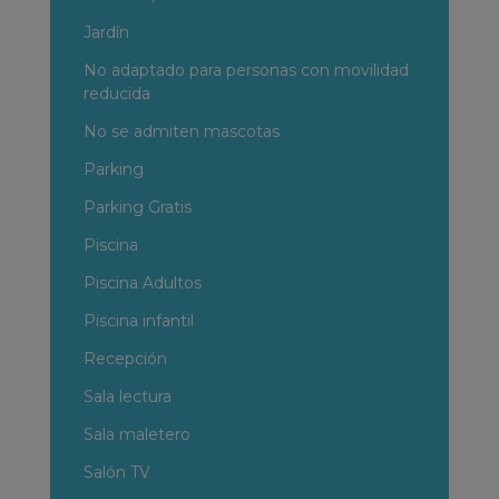
Jardín
No adaptado para personas con movilidad
reducida
No se admiten mascotas
Parking
Parking Gratis
Piscina
Piscina Adultos
Piscina infantil
Recepción
Sala lectura
Sala maletero
Salón TV