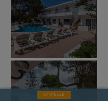
RESERVAR