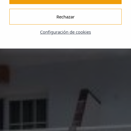
Rechazar
Configuración de cookies