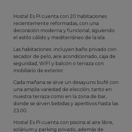
Hostal Es Pi cuenta con 20 habitaciones
recientemente reformadas, con una
decoración moderna y funcional, siguiendo
el estilo cálido y mediterráneo de la isla.
Las habitaciones incluyen baño privado con
secador de pelo, aire acondicionado, caja de
seguridad, WIFI y balcón o terraza con
mobiliario de exterior.
Cada mañana se sirve un desayuno bufé con
una amplia variedad de elección, tanto en
nuestra terraza como en la zona de bar,
donde se sirven bebidas y aperitivos hasta las
23.00.
Hostal Es Pi cuenta con piscina al aire libre,
solárium y parking privado, además de