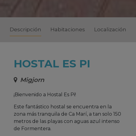
Descripción
Habitaciones
Localización
HOSTAL ES PI
Migjorn
¡Bienvenido a Hostal Es Pi!
Este fantástico hostal se encuentra en la
zona más tranquila de Ca Marí, a tan solo 150
metros de las playas con aguas azul intenso
de Formentera.