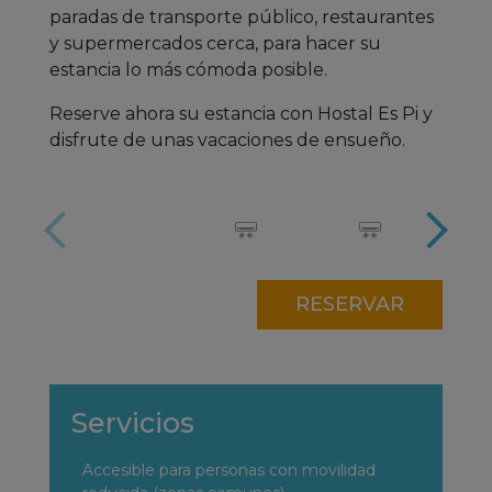
paradas de transporte público, restaurantes
y supermercados cerca, para hacer su
estancia lo más cómoda posible.
Reserve ahora su estancia con Hostal Es Pi y
disfrute de unas vacaciones de ensueño.
RESERVAR
Servicios
Accesible para personas con movilidad