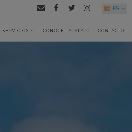
ES
SERVICIOS
CONOCE LA ISLA
CONTACTO