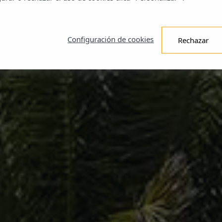
Configuración de cookies
Rechazar