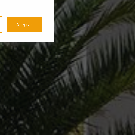
Aceptar