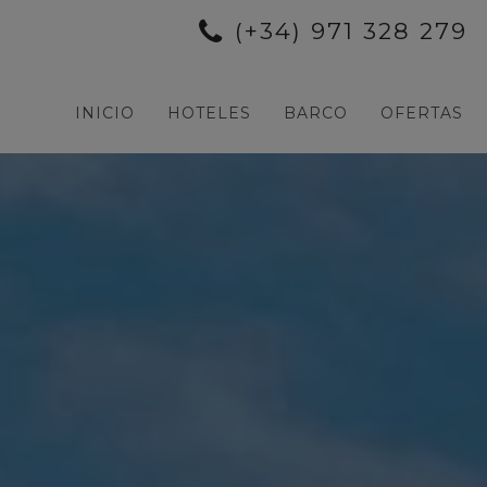
(+34) 971 328 279
INICIO
HOTELES
BARCO
OFERTAS