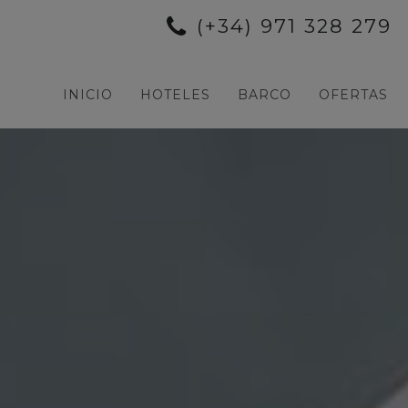
(+34) 971 328 279
INICIO
HOTELES
BARCO
OFERTAS