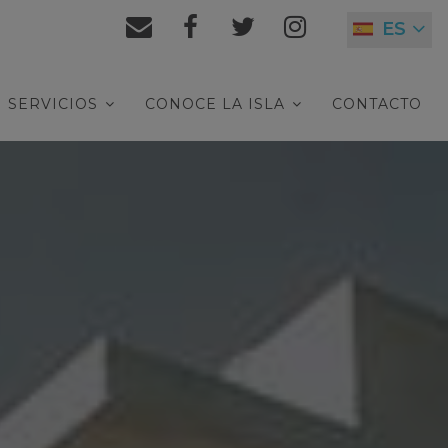
ES
SERVICIOS
CONOCE LA ISLA
CONTACTO