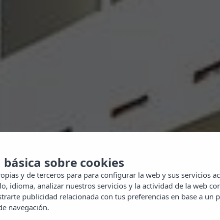
 básica sobre cookies
opias y de terceros para para configurar la web y sus servicios ac
o, idioma, analizar nuestros servicios y la actividad de la web con
rarte publicidad relacionada con tus preferencias en base a un p
 de navegación.