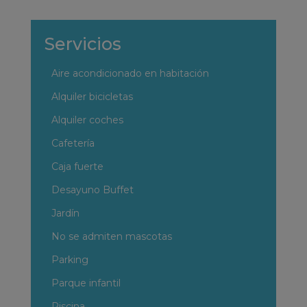
Servicios
Aire acondicionado en habitación
Alquiler bicicletas
Alquiler coches
Cafetería
Caja fuerte
Desayuno Buffet
Jardín
No se admiten mascotas
Parking
Parque infantil
Piscina