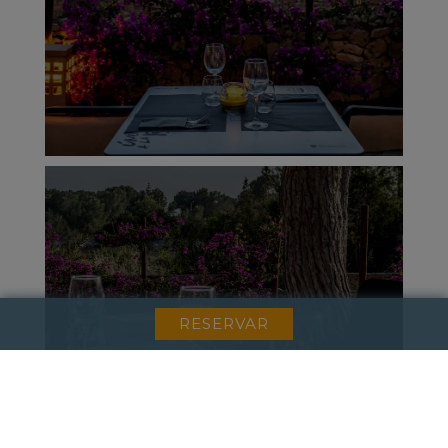
RESERVAR