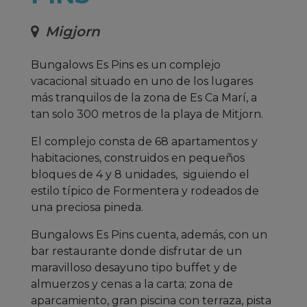
Migjorn
Bungalows Es Pins es un complejo
vacacional situado en uno de los lugares
más tranquilos de la zona de Es Ca Marí, a
tan solo 300 metros de la playa de Mitjorn.
El complejo consta de 68 apartamentos y
habitaciones, construidos en pequeños
bloques de 4 y 8 unidades, siguiendo el
estilo típico de Formentera y rodeados de
una preciosa pineda.
Bungalows Es Pins cuenta, además, con un
bar restaurante donde disfrutar de un
maravilloso desayuno tipo buffet y de
almuerzos y cenas a la carta; zona de
aparcamiento, gran piscina con terraza, pista