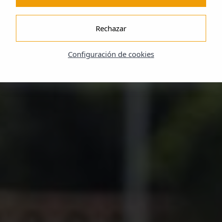
Rechazar
Configuración de cookies