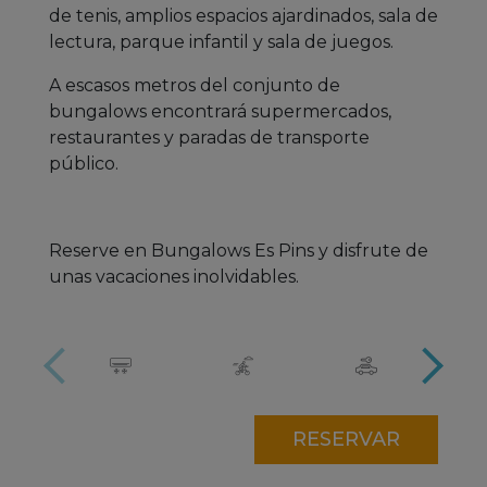
de tenis, amplios espacios ajardinados, sala de
lectura, parque infantil y sala de juegos.
A escasos metros del conjunto de
bungalows encontrará supermercados,
restaurantes y paradas de transporte
público.
Reserve en Bungalows Es Pins y disfrute de
unas vacaciones inolvidables.
RESERVAR