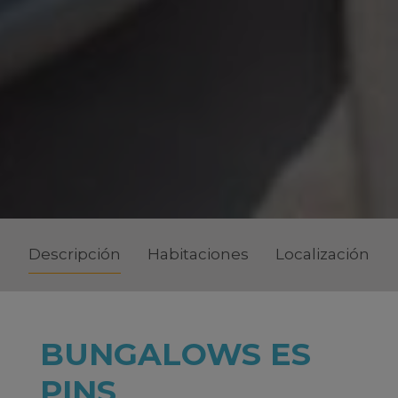
Descripción
Habitaciones
Localización
BUNGALOWS ES
PINS