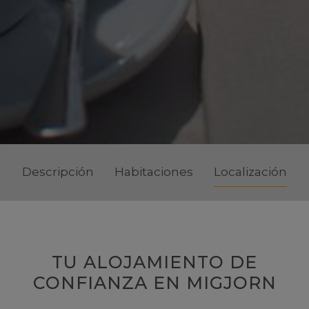
Descripción
Habitaciones
Localización
TU ALOJAMIENTO DE
CONFIANZA EN MIGJORN