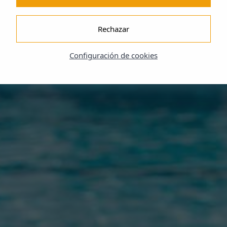
Rechazar
Configuración de cookies