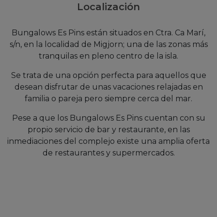
Localización
Bungalows Es Pins están situados en Ctra. Ca Marí,
s/n, en la localidad de Migjorn; una de las zonas más
tranquilas en pleno centro de la isla.
Se trata de una opción perfecta para aquellos que
desean disfrutar de unas vacaciones relajadas en
familia o pareja pero siempre cerca del mar.
Pese a que los Bungalows Es Pins cuentan con su
propio servicio de bar y restaurante, en las
inmediaciones del complejo existe una amplia oferta
de restaurantes y supermercados.